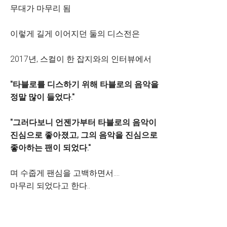
무대가 마무리 됨
이렇게 길게 이어지던 둘의 디스전은
2017년, 스컬이 한 잡지와의 인터뷰에서
"타블로를 디스하기 위해 타블로의 음악을
정말 많이 들었다."
"그러다보니 언젠가부터 타블로의 음악이
진심으로 좋아졌고, 그의 음악을 진심으로
좋아하는 팬이 되었다."
며 수줍게 팬심을 고백하면서....
마무리 되었다고 한다..