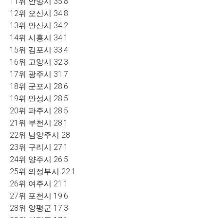
11위 안양시 35.8
12위 오산시 34.8
13위 안산시 34.2
14위 시흥시 34.1
15위 김포시 33.4
16위 고양시 32.3
17위 광주시 31.7
18위 군포시 28.6
19위 안성시 28.5
20위 파주시 28.5
21위 부천시 28.1
22위 남양주시 28
23위 구리시 27.1
24위 양주시 26.5
25위 의정부시 22.1
26위 여주시 21.1
27위 포천시 19.6
28위 양평군 17.3