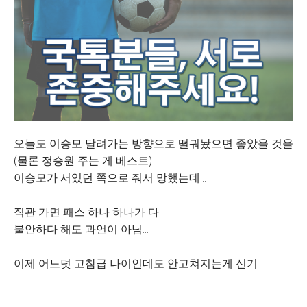
오늘도 이승모 달려가는 방향으로 떨궈놨으면 좋았을 것을
(물론 정승원 주는 게 베스트)
이승모가 서있던 쪽으로 줘서 망했는데...
직관 가면 패스 하나 하나가 다
불안하다 해도 과언이 아님...
이제 어느덧 고참급 나이인데도 안고쳐지는게 신기