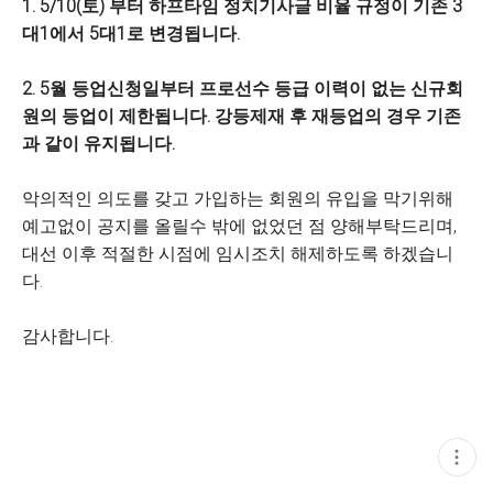
1. 5/10(토) 부터 하프타임 정치기사글 비율 규정이 기존 3
대1에서 5대1로 변경됩니다.
2. 5월 등업신청일부터 프로선수 등급 이력이 없는 신규회
원의 등업이 제한됩니다. 강등제재 후 재등업의 경우 기존
과 같이 유지됩니다.
악의적인 의도를 갖고 가입하는 회원의 유입을 막기위해
예고없이 공지를 올릴수 밖에 없었던 점 양해부탁드리며,
대선 이후 적절한 시점에 임시조치 해제하도록 하겠습니
다.
감사합니다.
현
재
게