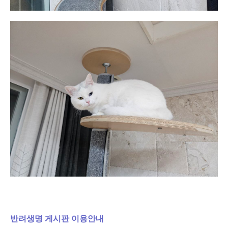
반려생명 게시판 이용안내