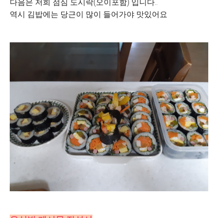
다음은 저희 점심 도시락(오이포함) 입니다..
역시 김밥에는 당근이 많이 들어가야 맛있어요