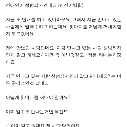
전애인이 성범죄자인데요 (안전이별함)
지금 또 연애를 하고 있더라구요. 그래서 지금 만나고 있는
사람에게 말해주려고 하는데요. 첫마디를 어떻게 꺼내야할
지 모르겠어요.
전에 만났던 사람인데요. 지금 만나고 있는 사람 성범죄자
인거 알고 계세요? 이건 좀 아닌것같고... 저를 티내는거잖
아요.
지금 만나고 있는 사람 성범죄자인거 알고 만나세요? 는 너
무 공격적인것 같대요...
어떻게 첫마디를 꺼내야 할까요?
이미 알고도 만나는거면 레전드....
+) 이미 알고 있대요 저 차단 당했어요........