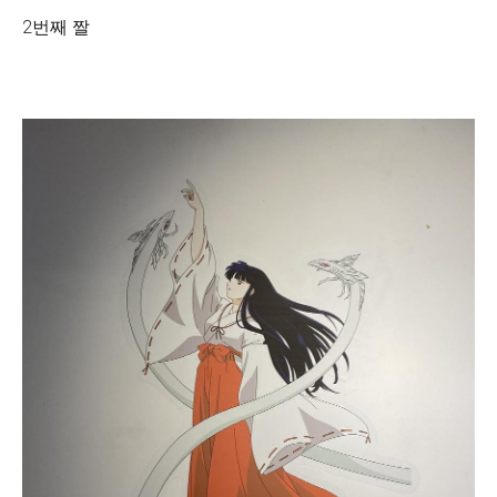
2번째 짤