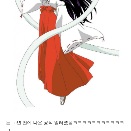
는 1n년 전에 나온 공식 일러였음ㅋㅋㅋㅋㅋㅋㅋㅋㅋㅋㅋ
ㅋ