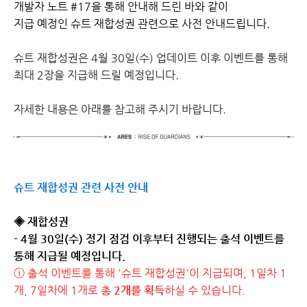
개발자 노트 #17을 통해 안내해 드린 바와 같이
지급 예정인 슈트 재합성권 관련으로 사전 안내드립니다.
슈트 재합성권은 4월 30일(수) 업데이트 이후 이벤트를 통해
최대 2장을 지급해 드릴 예정입니다.
자세한 내용은 아래를 참고해 주시기 바랍니다.
슈트 재합성권 관련 사전 안내
◈ 재합성권
- 4월 30일(수) 정기 점검 이후부터 진행되는 출석 이벤트를
통해 지급될 예정입니다.
ⓘ 출석 이벤트를 통해 '슈트 재합성권'이 지급되며, 1일차 1
개, 7일차에 1개로
총 2개를 획득
하실 수 있습니다.