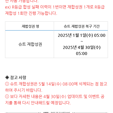
만 사용 가능합니다.
ex) R등급 합성 실패 이력이 1번이면 재합성권 1개로 R등급
재합성 1회만 진행 가능합니다.
재합성권 명
슈트 재합성권 복구 기간
2025년 1월 1일(수) 05:00
~
슈트 재합성권
2025년 4월 30일(수)
05:00
◈ 참고 사항
ⓘ 슈트 재합성권은 5월 14일(수) 08:00에 삭제되는 점 참고
하여 주시기 바랍니다.
ⓘ 보다 자세한 내용은 4월 30일(수) 업데이트 및 이벤트 공
지를 통해 다시 안내해드릴 예정입니다.