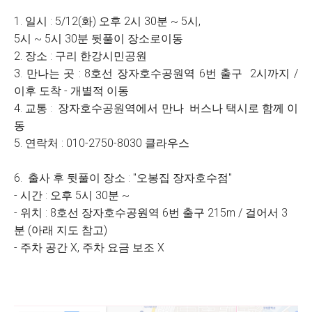
1. 일시 : 5/12(화) 오후 2시 30분 ~ 5시,
5시 ~ 5시 30분 뒷풀이 장소로이동
2. 장소 : 구리 한강시민공원
3. 만나는 곳 : 8호선 장자호수공원역 6번 출구 2시까지 /
이후 도착 - 개별적 이동
4. 교통 : 장자호수공원역에서 만나 버스나 택시로 함께 이
동
5. 연락처 : 010-2750-8030 클라우스
6. 출사 후 뒷풀이 장소 : "오봉집 장자호수점"
- 시간 : 오후 5시 30분 ~
- 위치 : 8호선 장자호수공원역 6번 출구 215m / 걸어서 3
분 (아래 지도 참고)
- 주차 공간 X, 주차 요금 보조 X