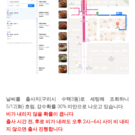
날씨를 출사지(구리시 수택3동)로 세팅해 조회하니
5/12(화) 흐림, 강수확률 30% 미만으로 나오고 있습니다.
비가 내리지 않을 확률이 큽니다.
출사 시간 전, 후로 비가 내려도 오후 2시~6시 사이 비 내리
지 않으면 출사 진행합니다.