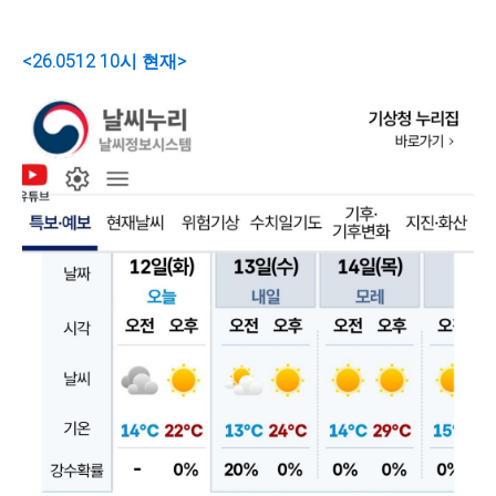
<26.0512 10시 현재>