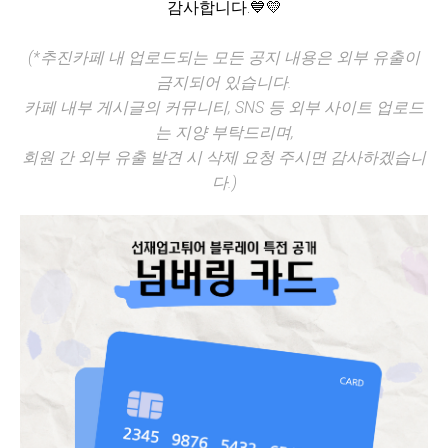
감사합니다.💙💛
(*추진카페 내 업로드되는 모든 공지 내용은 외부 유출이
금지되어 있습니다.
카페 내부 게시글의 커뮤니티, SNS 등 외부 사이트 업로드
는 지양 부탁드리며,
회원 간 외부 유출 발견 시 삭제 요청 주시면 감사하겠습니
다.)