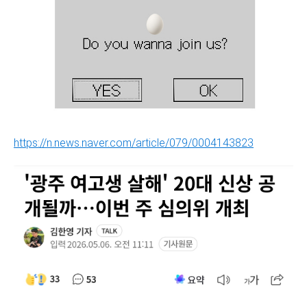
https://n.news.naver.com/article/079/0004143823