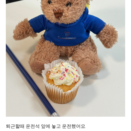
퇴근할때 운전석 앞에 놓고 운전했어요.