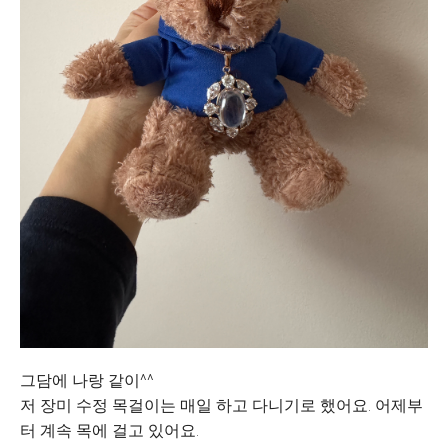
그담에 나랑 같이^^
저 장미 수정 목걸이는 매일 하고 다니기로 했어요. 어제부
터 계속 목에 걸고 있어요.