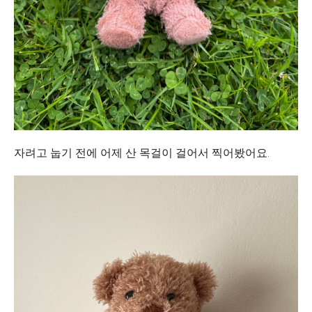
자려고 눕기 전에 어제 산 목걸이 걸어서 찍어봤어요.