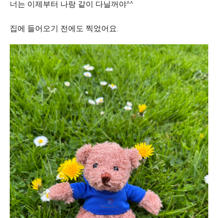
너는 이제부터 나랑 같이 다닐꺼야^^
집에 들어오기 전에도 찍었어요.