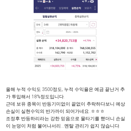
올해 누적 수익도 3500정도, 누적 수익율은 예금 끝난거 추
가 투입해서 18%정도입니다.
근데 보유 종목이 반등기미없이 끝없이 추락하다보니 예상
손실이 실현수익의 반가까이 되어가네요..ㅎㅎㅎ
조정후 반등하리라는 강한 믿음으로 물타기를 했더니 손실
이 눈덩이 처럼 불어나서리....멘탈 관리가 쉽지 않습니다.