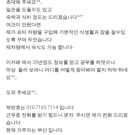
초대해 주세요^^;;
일손을 도울수도 있고
숙박과 식비 정도는 드리겠습니다^^''
여건이 안된다면
제가 포터 차량을 구입해 기본적인 식생활과 잠을 잘수있
도록 꾸며 두엇습니다
제차량에서 숙식도 가능 합니다-
이카페 에서 20년정도 정보를 얻고 공부를 하엿으나
막상 둘러 보려니 어디를 어떻게 찾아봐야 할지 막막 하네
요^^;;
도와 주세요^^;;
제번호는 010.7165.7114 입니다
근무중 전화를 받기 힘드니 문자 주시면 제가 전화 드리겠
습니다
현재 거주지는 부산 입니다