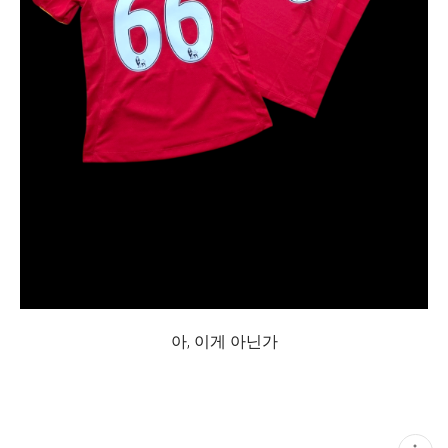
아, 이게 아닌가