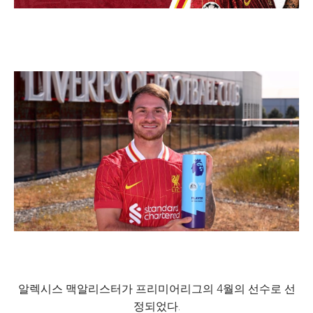
알렉시스 맥알리스터가 프리미어리그의 4월의 선수로 선
정되었다.