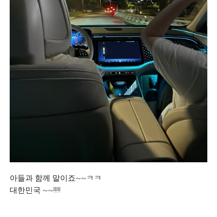
아들과 함께 말이죠~~ㅋㅋ
대한민국 ~~!!!!!