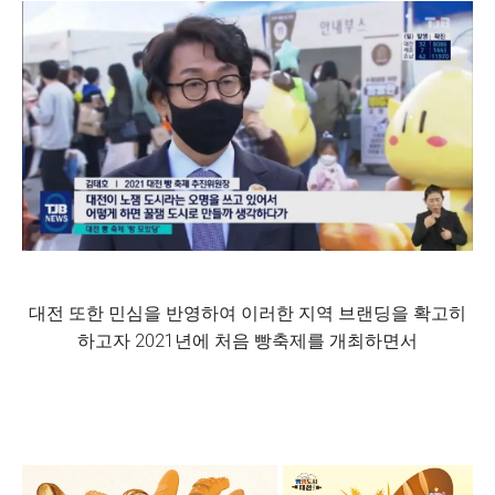
대전 또한 민심을 반영하여 이러한 지역 브랜딩을 확고히
하고자 2021년에 처음 빵축제를 개최하면서