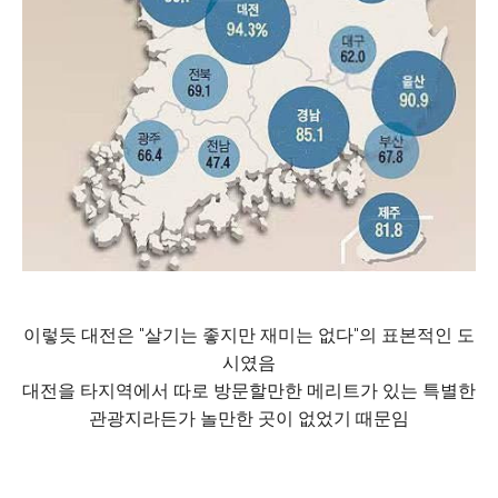
이렇듯 대전은 "살기는 좋지만 재미는 없다"의 표본적인 도
시였음
대전을 타지역에서 따로 방문할만한 메리트가 있는 특별한
관광지라든가 놀만한 곳이 없었기 때문임