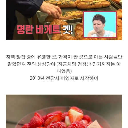
지역 빵집 중에 유명한 곳, 가격이 싼 곳으로 아는 사람들만
알았던 대전의 성심당이 (지금처럼 엄청난 인기까지는 아
니었음)
2018년 전참시 이영자로 시작하여