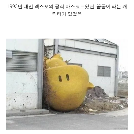
1993년 대전 엑스포의 공식 마스코트였던 ‘꿈돌이’라는 캐
릭터가 있었음