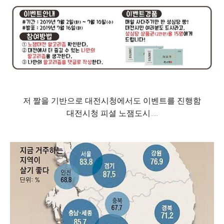
저 짤을 기반으로 대전시청에서도 이벤트를 진행함
대전시청 피셜 노잼도시.....