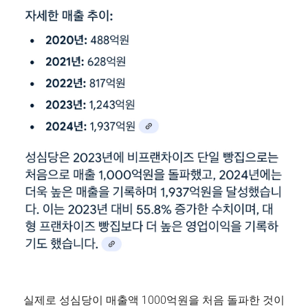
실제로 성심당이 매출액 1000억원을 처음 돌파한 것이