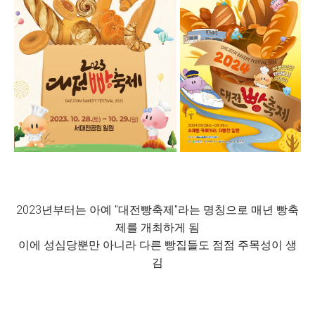
2023년부터는 아예 "대전빵축제"라는 명칭으로 매년 빵축
제를 개최하게 됨
이에 성심당뿐만 아니라 다른 빵집들도 점점 주목성이 생
김