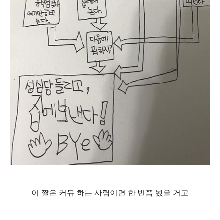
이 짤은 커뮤 하는 사람이면 한 번쯤 봤을 거고