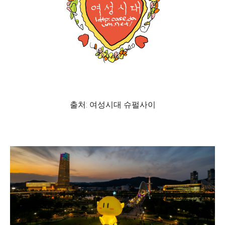
출처: 여성시대 슈펄사이