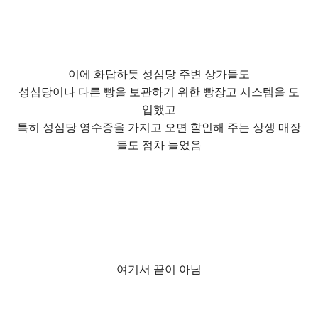
이에 화답하듯 성심당 주변 상가들도
성심당이나 다른 빵을 보관하기 위한 빵장고 시스템을 도
입했고
특히 성심당 영수증을 가지고 오면 할인해 주는 상생 매장
들도 점차 늘었음
여기서 끝이 아님