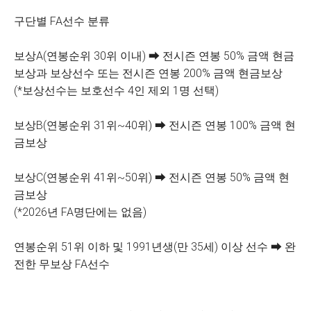
구단별 FA선수 분류
보상A(연봉순위 30위 이내) ➡ 전시즌 연봉 50% 금액 현금
보상과 보상선수 또는 전시즌 연봉 200% 금액 현금보상
(*보상선수는 보호선수 4인 제외 1명 선택)
보상B(연봉순위 31위~40위) ➡ 전시즌 연봉 100% 금액 현
금보상
보상C(연봉순위 41위~50위) ➡ 전시즌 연봉 50% 금액 현
금보상
(*2026년 FA명단에는 없음)
연봉순위 51위 이하 및 1991년생(만 35세) 이상 선수 ➡ 완
전한 무보상 FA선수