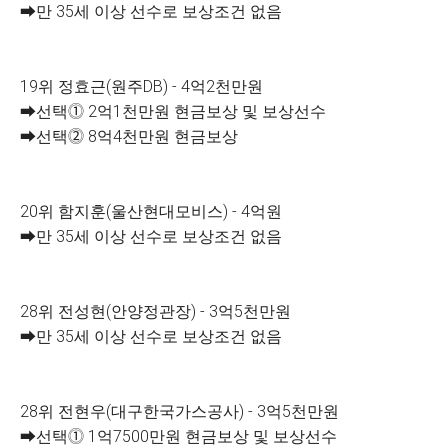
➡만 35세 이상 선수로 보상조건 없음
19위 정효근(원주DB) - 4억2천만원
➡선택⓵ 2억1천만원 현금보상 및 보상선수
➡선택⓶ 8억4천만원 현금보상
20위 함지훈(울산현대모비스) - 4억원
➡만 35세 이상 선수로 보상조건 없음
28위 전성현(안양정관장) - 3억5천만원
➡만 35세 이상 선수로 보상조건 없음
28위 전현우(대구한국가스공사) - 3억5천만원
➡선택⓵ 1억7500만원 현금보상 및 보상선수