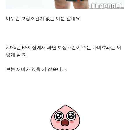
아무런 보상조건이 없는 이분 같네요.
2026년 FA시장에서 과연 보상조건이 주는 나비효과는 어
떻게 될 지
보는 재미가 있을 거 같습니다.