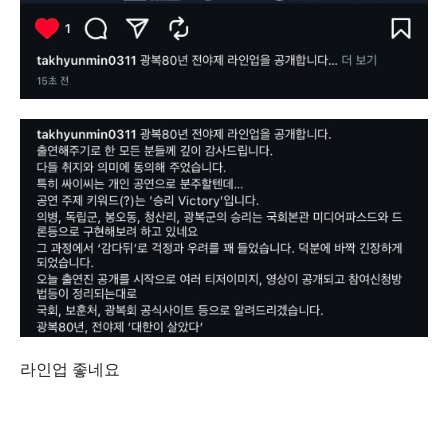
라인업 좋네요