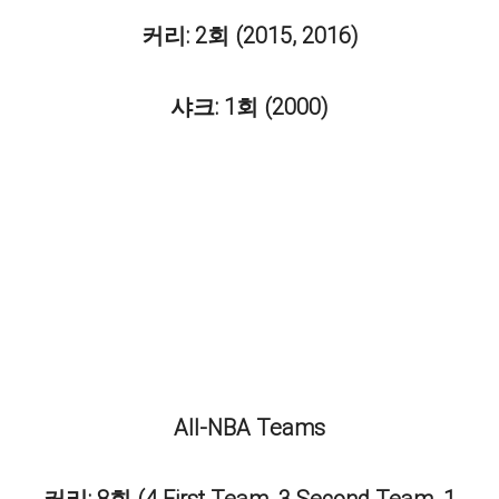
커리: 2회 (2015, 2016)
샤크: 1회 (2000)
All-NBA Teams