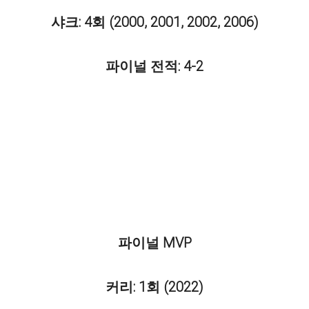
샤크: 4회 (2000, 2001, 2002, 2006)
파이널 전적: 4-2
파이널 MVP
커리: 1회 (2022)