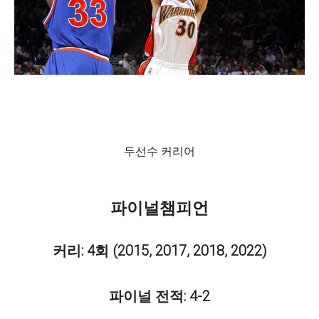
두선수 커리어
파이널챔피언
커리:
4회 (2015, 2017, 2018, 2022)
파이널 전적: 4-2