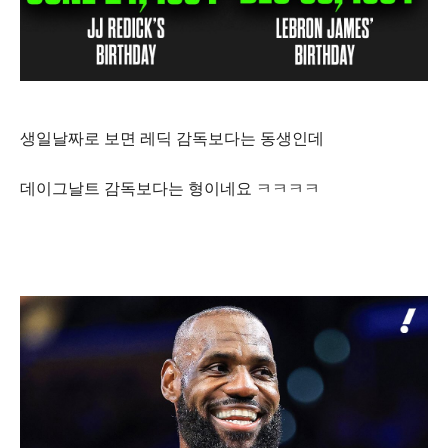
생일날짜로 보면 레딕 감독보다는 동생인데
데이그날트 감독보다는 형이네요 ㅋㅋㅋㅋ