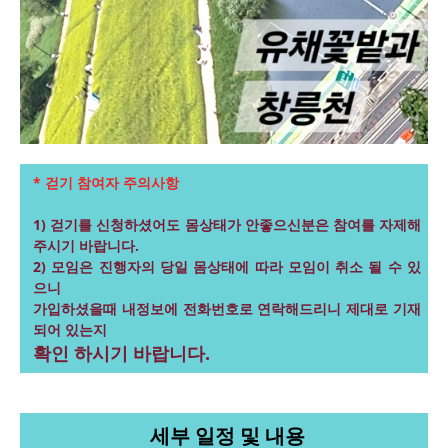
* 걷기 참여자 주의사항
1) 걷기를 신청하셨어도 몸상태가 안좋으신분은 참여를 자제해
주시기 바랍니다.
2) 모임은 진행자의 당일 몸상태에 따라 모임이 취소 될 수 있
으니
가입하셨을때 내정보에 전화번호로 연락해드리니 제대로 기재
되어 있는지
확인 하시기 바랍니다.
세부 일정 및 내용