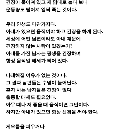
긴장이 풀어져 있고 제 맘대로 놀다 보니
운동량도 떨어져 일찍 죽는 것이다.
우리 인생도 마찬가지다.
아내가 있으면 움직여야 하고 긴장을 하게 된다.
세상에 어떤 남편이라도 아내 때문에
긴장하지 않는 사람이 있겠는가?
아내를 가진 남자는 평생을 긴장하며
항상 움직일 태세가 되어 있다.
나태해질 여유가 없는 것이다.
그 결과 남편들은 수명이 늘어난다.
혼자 사는 남자들은 긴장이 없다.
출동할 태세도 필요없다.
아무 때나 저 좋을 때 움직이면 그만이다.
하지만 아내가 있으면 항상 신경을 써야 한다.
게으름을 피우거나