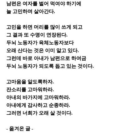
남편은 여자를 벌어 먹여야 하기에
늘 고민하며 살아간다.
고민을 하면 머리를 많이 쓰게 되고
그 결과 또 수명이 연장된다.
두뇌 노동자가 육체노동자보다
오래 산다는 것은 이미 알고 있다.
그런데 바로 아내가 남편으로 하여금
두뇌 노동자가 되도록 돕고 있는 것이다.
고마움을 알도록하자.
잔소리를 고마워하라.
아내의 바가지에 고마워하라.
아내에게 감사하고 순종하라.
그러면 너희가 오래 살 것이다.
- 옮겨온 글 -