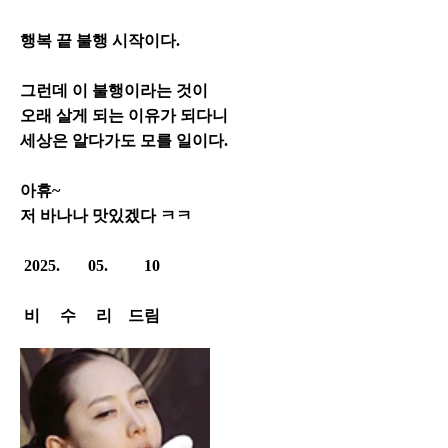
행복 끝
불행 시작이다.
그런데 이 불행이라는 것이
오래 살게 되는 이유가 되다니
세상은 알다가도 모를 일이다.
아휴~
저 바나나 맛있겠다 ㅋㅋ
2025. 05. 10
비 수 리 드림