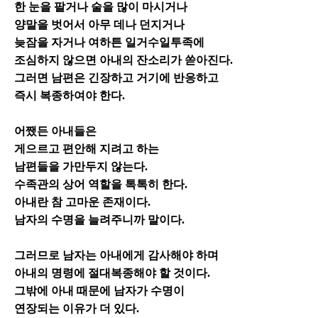
한 눈을 팔거나 술을 많이 마시거나
양말을 벗어서 아무 데나 던지거나
늦잠을 자거나
여하튼 일거수일투족에
조심하지 않으면
아내의 잔소리가 쏟아진다.
그러면 남편은 긴장하고 거기에 반응하고
즉시 복종하여야 한다.
어쨌든 아내들은
게으르고 편안해 지려고 하는
남편들을 가만두지 않는다.
수족관의 상어 역할을 톡톡히 한다.
아내란 참 고마운 존재이다.
남자의 수명을 늘려주니까 말이다.
그러므로 남자는 아내에게 감사해야 하며
아내의 명령에 절대복종해야 할 것이다.
그밖에 아내 때문에 남자가 수명이
연장되는 이유가 더 있다.