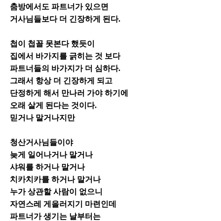
춤방에서도 파트너가 있으면
거사님들보다 더 긴장하게 된다.
첩이 첩꼴 못본다 했듯이
집에서 바가지를 긁히는 것 보다
파트너들의 바가지가 더 심하다.
그래서 항상 더 긴장하게 되고
단정하게 해서 만나러 가야 하기에
오래 살게 된다는 것이다.
믿거나 말거나지만
청산거사님들이야
늦게 일어나거나 말거나
샤워를 하거나 말거나
치카치카를 하거나 말거나
누가 상관할 사람이 없으니
자연스레 게을러지기 마련인데
파트너가 생기는 날부터는