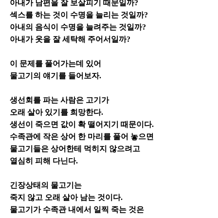
아내가 남편을 잘 보살피기 때문일까?
섹스를 하는 것이 수명을 늘리는 것일까?
아내의 음식이 수명을 늘려주는 것일까?
아내가 옷을 잘 세탁해 주어서일까?
이 문제를 풀어가는데 있어
물고기의 얘기를 들어보자.
생선회를 파는 사람은 고기가
오래 살아 있기를 희망한다.
생선이 죽으면 값이 확 떨어지기 때문이다.
수족관에 작은 상어 한 마리를 풀어 놓으면
물고기들은 상어한테 먹히지 않으려고
열심히 피해 다닌다.
긴장상태의 물고기는
죽지 않고 오래 살아 남는 것이다.
물고기가 수족관 내에서 일찍 죽는 것은