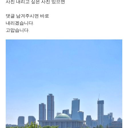
사진 내리고 싶은 사진 있으면
댓글 남겨주시면 바로
내리겠습니다.
고맙습니다.