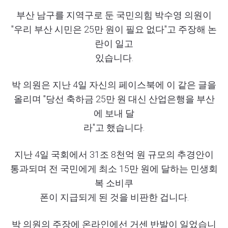
부산 남구를 지역구로 둔 국민의힘 박수영 의원이
"우리 부산 시민은 25만 원이 필요 없다"고 주장해 논
란이 일고
있습니다.
박 의원은 지난 4일 자신의 페이스북에 이 같은 글을
올리며 "당선 축하금 25만 원 대신 산업은행을 부산
에 보내 달
라"고 했습니다.
지난 4일 국회에서 31조 8천억 원 규모의 추경안이
통과되며 전 국민에게 최소 15만 원에 달하는 민생회
복 소비쿠
폰이 지급되게 된 것을 비판한 겁니다.
박 의원의 주장에 온라인에선 거센 반발이 일었습니