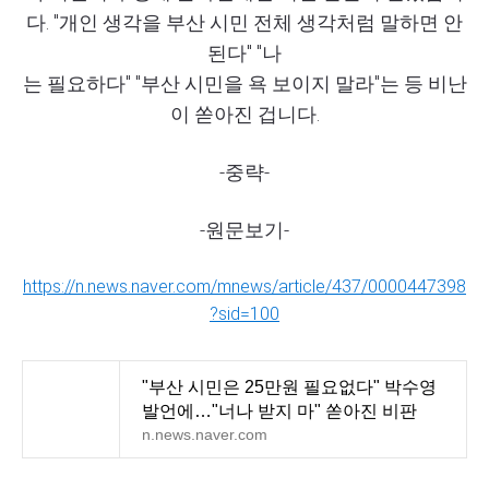
다. "개인 생각을 부산 시민 전체 생각처럼 말하면 안
된다" "나
는 필요하다" "부산 시민을 욕 보이지 말라"는 등 비난
이 쏟아진 겁니다.
-중략-
-원문보기-
https://n.news.naver.com/mnews/article/437/0000447398
?sid=100
"부산 시민은 25만원 필요없다" 박수영
발언에…"너나 받지 마" 쏟아진 비판
n.news.naver.com