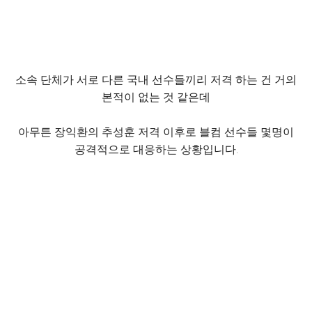
소속 단체가 서로 다른 국내 선수들끼리 저격 하는 건 거의
본적이 없는 것 같은데
아무튼 장익환의 추성훈 저격 이후로 블컴 선수들 몇명이
공격적으로 대응하는 상황입니다.