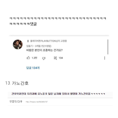
13. 가노간호