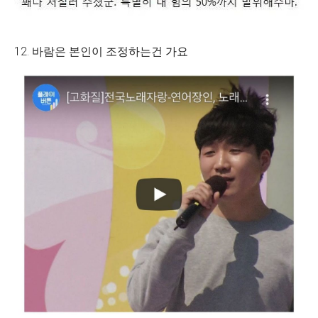
12. 바람은 본인이 조정하는건 가요