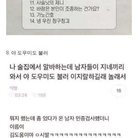
8. 야 도우미도 불러