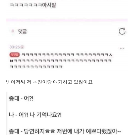
9. 아저씨 저 ㅅ진이랑 얘기하고 있잖아요