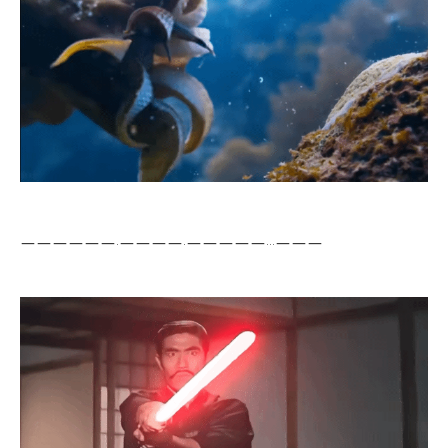
ㅡㅡㅡㅡㅡㅡ.ㅡㅡㅡㅡ.ㅡㅡㅡㅡㅡ...ㅡㅡㅡ