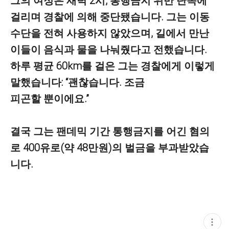
그의 여정은 새벽 2시, 통행금지 위반 단속에
걸리며 경찰에 의해 중단됐습니다. 그는 이동
수단을 전혀 사용하지 않았으며, 길에서 만난
이들이 음식과 물을 나눠줬다고 전했습니다.
하루 평균 60km를 걸은 그는 경찰에게 이렇게
말했습니다: “괜찮습니다. 조금
피곤할 뿐이에요.”
결국 그는 팬데믹 기간 통행금지를 어긴 혐의
로 400유로(약 48만원)의 벌금을 부과받았습
니다.
현