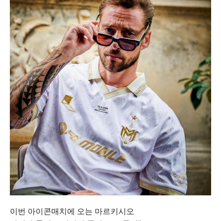
이번 아이콘매치에 오는 마르키시오