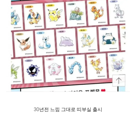
30년전 느낌 그대로 띠부실 출시