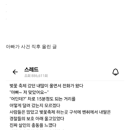
.
.
.
아빠가 사건 직후 올린 글