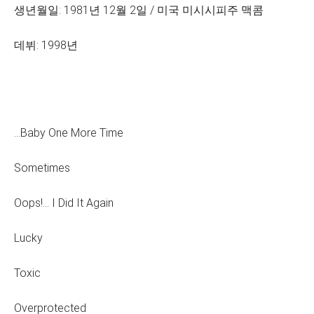
생년월일: 1981년 12월 2일 / 미국 미시시피주 맥콤
데뷔: 1998년
...Baby One More Time
Sometimes
Oops!... I Did It Again
Lucky
Toxic
Overprotected