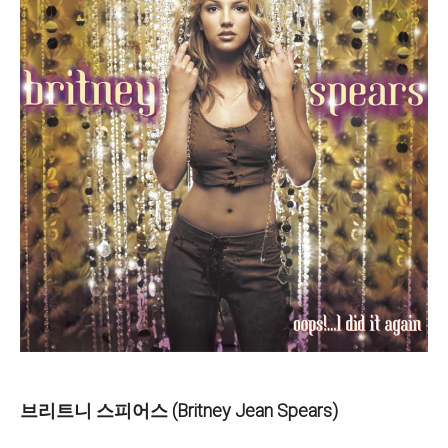
브리트니 스피어스 (Britney Jean Spears)