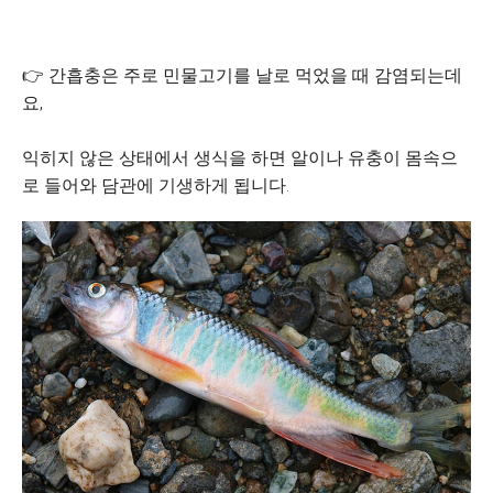
👉 간흡충은 주로 민물고기를 날로 먹었을 때 감염되는데
요,
익히지 않은 상태에서 생식을 하면 알이나 유충이 몸속으
로 들어와 담관에 기생하게 됩니다.