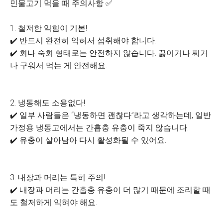
민물고기 먹을 때 주의사항 ✅
1. 철저한 익힘이 기본!
✔️ 반드시 완전히 익혀서 섭취해야 합니다.
✔️ 회나 숙회 형태로는 안전하지 않습니다. 끓이거나 찌거
나 구워서 먹는 게 안전해요.
2. 냉동해도 소용없다!
✔️ 일부 사람들은 “냉동하면 괜찮다”라고 생각하는데, 일반
가정용 냉동고에서는 간흡충 유충이 죽지 않습니다.
✔️ 유충이 살아남아 다시 활성화될 수 있어요.
3. 내장과 머리는 특히 주의!
✔️ 내장과 머리는 간흡충 유충이 더 많기 때문에 조리할 때
도 철저하게 익혀야 해요.