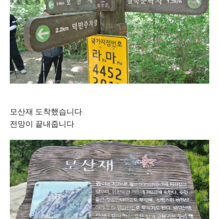
모산재 도착했습니다.
전망이 끝내줍니다.