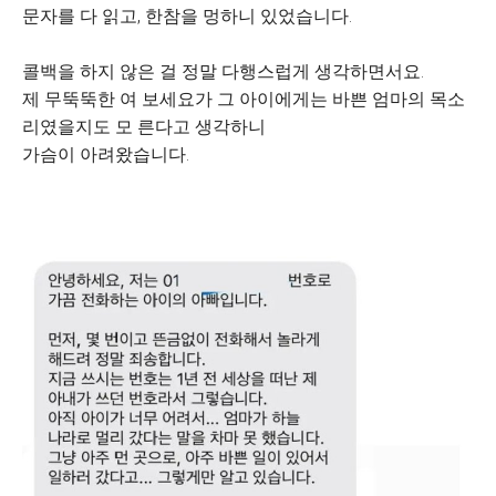
문자를 다 읽고, 한참을 멍하니 있었습니다.
콜백을 하지 않은 걸 정말 다행스럽게 생각하면서요.
제 무뚝뚝한 여 보세요가 그 아이에게는 바쁜 엄마의 목소
리였을지도 모 른다고 생각하니
가슴이 아려왔습니다.