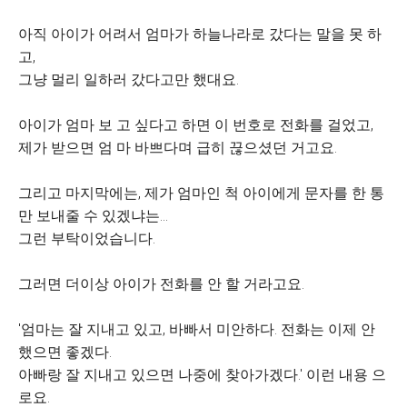
아직 아이가 어려서 엄마가 하늘나라로 갔다는 말을 못 하
고,
그냥 멀리 일하러 갔다고만 했대요.
아이가 엄마 보 고 싶다고 하면 이 번호로 전화를 걸었고,
제가 받으면 엄 마 바쁘다며 급히 끊으셨던 거고요.
그리고 마지막에는, 제가 엄마인 척 아이에게 문자를 한 통
만 보내줄 수 있겠냐는...
그런 부탁이었습니다.
그러면 더이상 아이가 전화를 안 할 거라고요.
'엄마는 잘 지내고 있고, 바빠서 미안하다. 전화는 이제 안
했으면 좋겠다.
아빠랑 잘 지내고 있으면 나중에 찾아가겠다.' 이런 내용 으
로요.