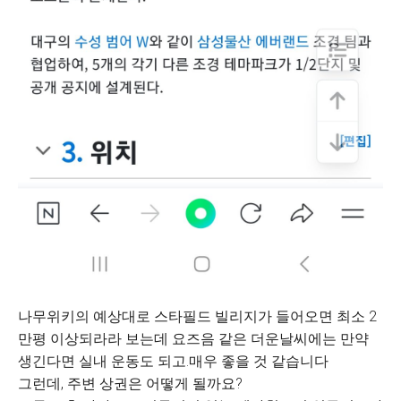
나무위키의 예상대로 스타필드 빌리지가 들어오면 최소 2
만평 이상되라라 보는데 요즈음 같은 더운날씨에는 만약
생긴다면 실내 운동도 되고.매우 좋을 것 같습니다
그런데, 주변 상권은 어떻게 될까요?