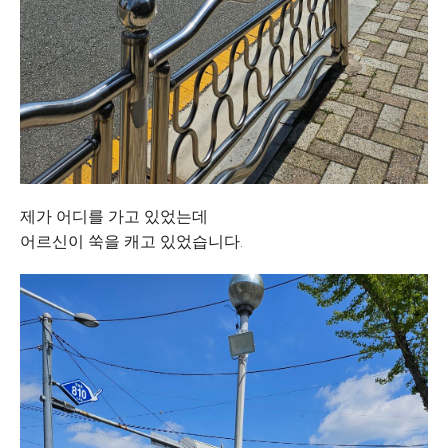
제가 어디를 가고 있었는데
어르신이 쑥을 캐고 있었습니다.