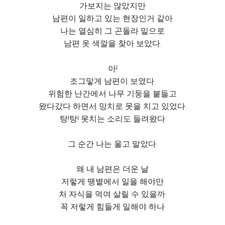
가보지는 않았지만
남편이 일하고 있는 현장인거 같아
나는 열심히 그 곤돌라 밑으로
남편 옷 색깔을 찾아 보았다.
아!
조그맣게 남편이 보였다.
위험한 난간에서 나무 기둥을 붙들고
왔다갔다 하면서 망치로 못을 치고 있었다.
탕!탕! 못치는 소리도 들려왔다
그 순간 나는 울고 말았다.
왜 내 남편은 더운 날
저렇게 땡볕에서 일을 해야만
처 자식을 먹여 살릴 수 있을까.
꼭 저렇게 힘들게 일해야 하나