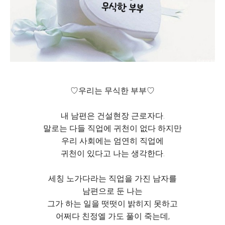
♡우리는 무식한 부부♡
내 남편은 건설현장 근로자다.
말로는 다들 직업에 귀천이 없다 하지만
우리 사회에는 엄연히 직업에
귀천이 있다고 나는 생각한다.
세칭 노가다라는 직업을 가진 남자를
남편으로 둔 나는
그가 하는 일을 떳떳이 밝히지 못하고
어쩌다 친정엘 가도 풀이 죽는데,