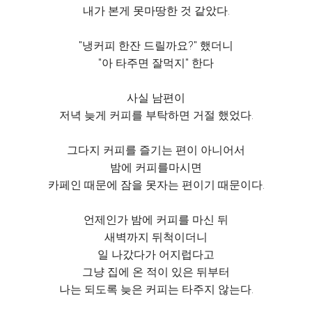
내가 본게 못마땅한 것 같았다.
"냉커피 한잔 드릴까요?" 했더니
"아 타주면 잘먹지" 한다
사실 남편이
저녁 늦게 커피를 부탁하면 거절 했었다.
그다지 커피를 즐기는 편이 아니어서
밤에 커피를마시면
카페인 때문에 잠을 못자는 편이기 때문이다.
언제인가 밤에 커피를 마신 뒤
새벽까지 뒤척이더니
일 나갔다가 어지럽다고
그냥 집에 온 적이 있은 뒤부터
나는 되도록 늦은 커피는 타주지 않는다.