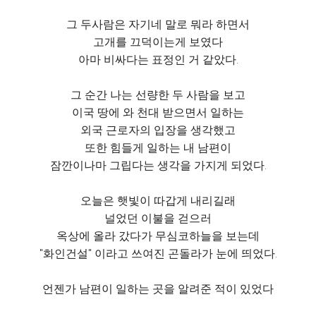
그 두사람은 자기네 말로 뭐라 하면서
고개를 끄덕이는게 보였다
아마 비싸다는 표정인 거 같았다.
그 순간 나는 선량한 두 사람을 보고
이국 땅에 와 천대 받으면서 일하는
외국 근로자의 입장을 생각했고
또한 힘들게 일하는 내 남편이
잠깐이나마 그립다는 생각을 가지게 되었다.
오늘은 햇빛이 따갑게 내리길래
널었던 이불을 걷으러
옥상에 올라 갔다가 무심코하늘을 보는데
"화인건설" 이라고 쓰여진 곤돌라가 눈에 띄었다.
언젠가 남편이 일하는 곳을 알려준 적이 있었다