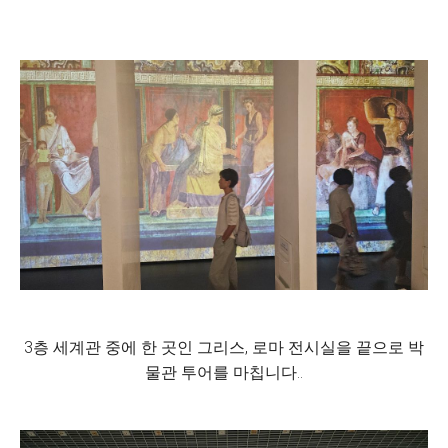
3층 세계관 중에 한 곳인 그리스, 로마 전시실을 끝으로 박
물관 투어를 마칩니다..