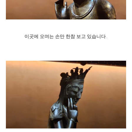
이곳에 오며는 손만 한참 보고 있습니다..