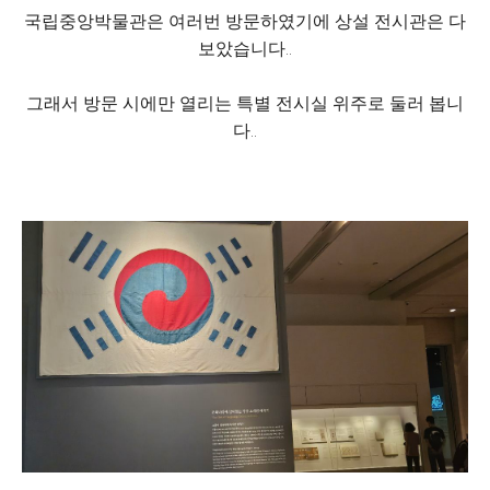
국립중앙박물관은 여러번 방문하였기에 상설 전시관은 다
보았습니다..
그래서 방문 시에만 열리는 특별 전시실 위주로 둘러 봅니
다..