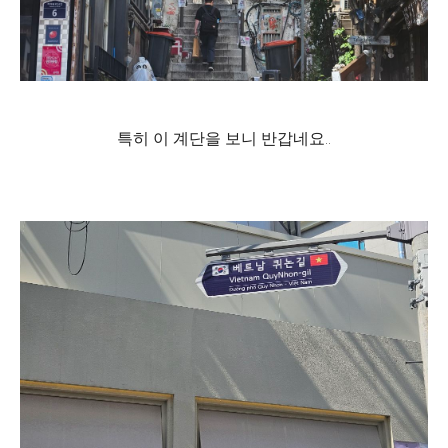
특히 이 계단을 보니 반갑네요..