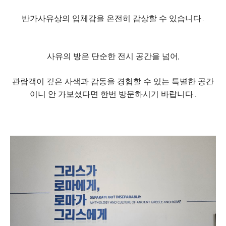
반가사유상의 입체감을 온전히 감상할 수 있습니다..
사유의 방은 단순한 전시 공간을 넘어,
관람객이 깊은 사색과 감동을 경험할 수 있는 특별한 공간
이니 안 가보셨다면 한번 방문하시기 바랍니다..