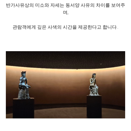
반가사유상의 미소와 자세는 동서양 사유의 차이를 보여주
며,
관람객에게 깊은 사색의 시간을 제공한다고 합니다..