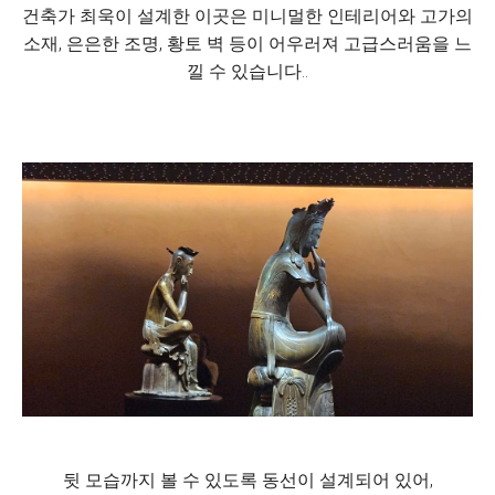
건축가 최욱이 설계한 이곳은 미니멀한 인테리어와 고가의
소재, 은은한 조명, 황토 벽 등이 어우러져 고급스러움을 느
낄 수 있습니다..
뒷 모습까지 볼 수 있도록 동선이 설계되어 있어,