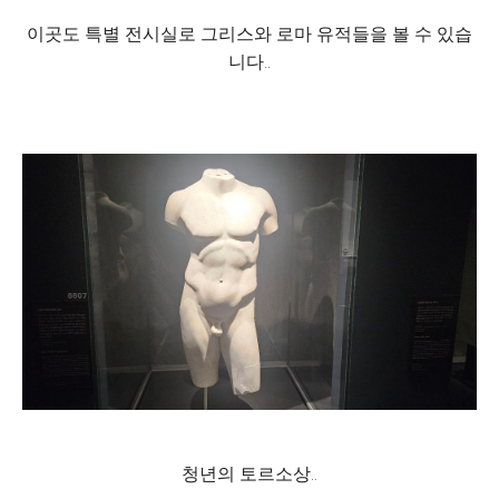
이곳도 특별 전시실로 그리스와 로마 유적들을 볼 수 있습
니다..
청년의 토르소상..