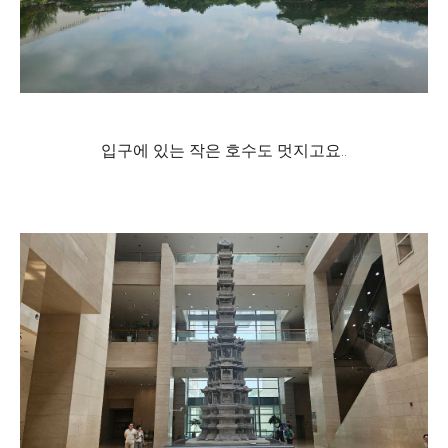
입구에 있는 작은 호수도 멋지고요..