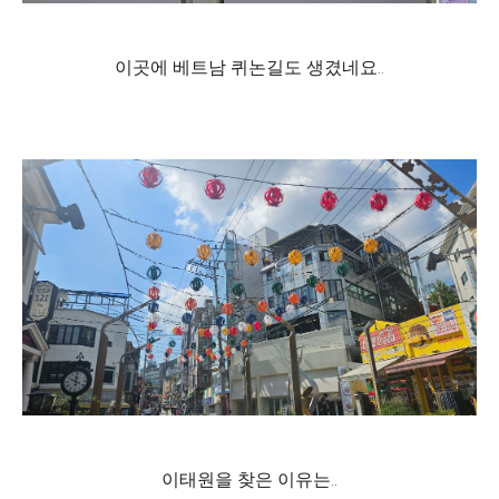
이곳에 베트남 퀴논길도 생겼네요..
이태원을 찾은 이유는..