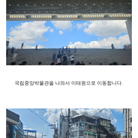
국립중앙박물관을 나와서 이태원으로 이동합니다..