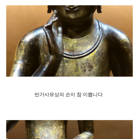
반가사유상의 손이 참 이쁩니다..