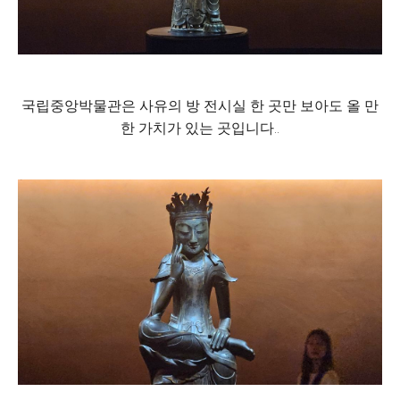
국립중앙박물관은 사유의 방 전시실 한 곳만 보아도 올 만
한 가치가 있는 곳입니다..