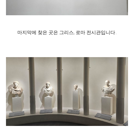
마지막에 찾은 곳은 그리스, 로마 전시관입니다..