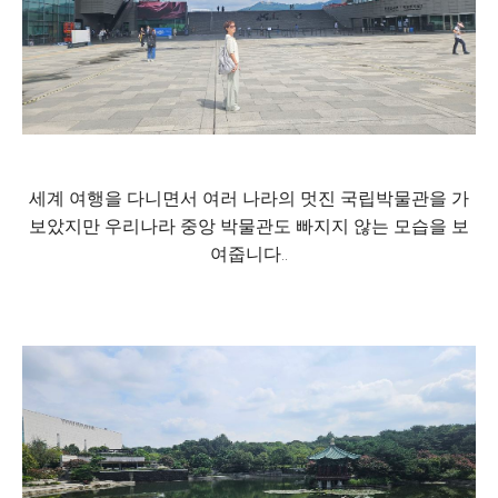
세계 여행을 다니면서 여러 나라의 멋진 국립박물관을 가
보았지만 우리나라 중앙 박물관도 빠지지 않는 모습을 보
여줍니다..