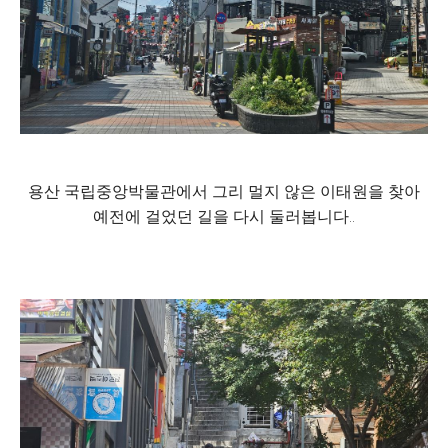
용산 국립중앙박물관에서 그리 멀지 않은 이태원을 찾아
예전에 걸었던 길을 다시 둘러봅니다..