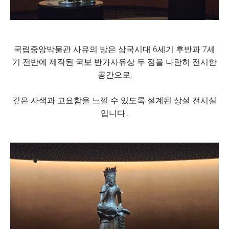
국립중앙박물관 사유의 방은 삼국시대 6세기 후반과 7세
기 전반에 제작된 국보 반가사유상 두 점을 나란히 전시한
공간으로,
깊은 사색과 고요함을 느낄 수 있도록 설계된 상설 전시실
입니다..