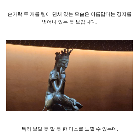
손가락 두 개를 뺨에 댄채 있는 모습은 아름답다는 경지를
벗어나 있는 듯 보입니다..
특히 보일 듯 말 듯 한 미소를 느낄 수 있는데,