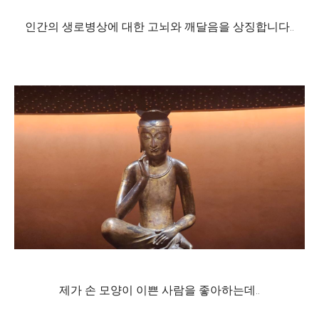
인간의 생로병상에 대한 고뇌와 깨달음을 상징합니다..
제가 손 모양이 이쁜 사람을 좋아하는데..