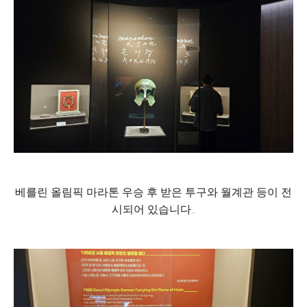
베를린 올림픽 마라톤 우승 후 받은 투구와 월계관 등이 전
시되어 있습니다..