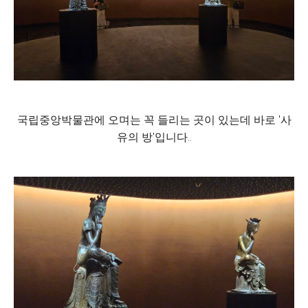
국립중앙박물관에 오며는 꼭 들리는 곳이 있는데 바로 '사
유의 방'입니다..