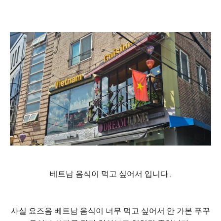
베트남 음식이 먹고 싶어서 입니다..
사실 요즈음 베트남 음식이 너무 먹고 싶어서 안 가본 푸꾸