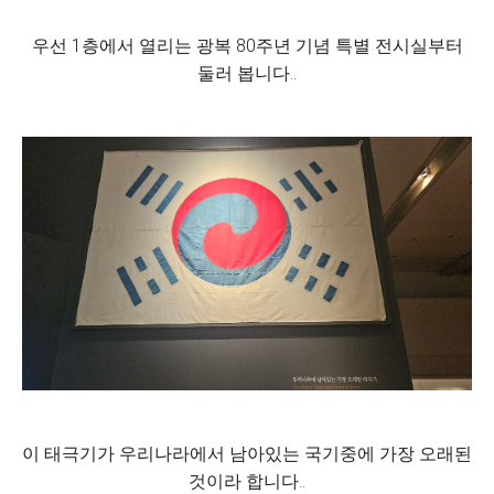
우선 1층에서 열리는 광복 80주년 기념 특별 전시실부터
둘러 봅니다..
이 태극기가 우리나라에서 남아있는 국기중에 가장 오래된
것이라 합니다..