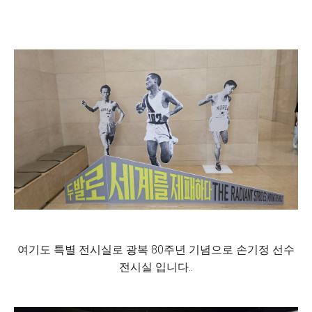
여기도 특별 전시실로 광복 80주년 기념으로 손기정 선수
전시실 입니다..