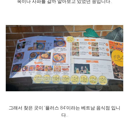
옥이나 사파를 갈까 알아보고 있었던 중입니다..
그래서 찾은 곳이 '플러스 84'이라는 베트남 음식점 입니
다..