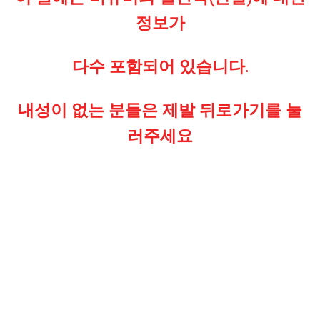
정보가
다수 포함되어 있습니다.
내성이 없는 분들은 제발 뒤로가기를 눌
러주세요