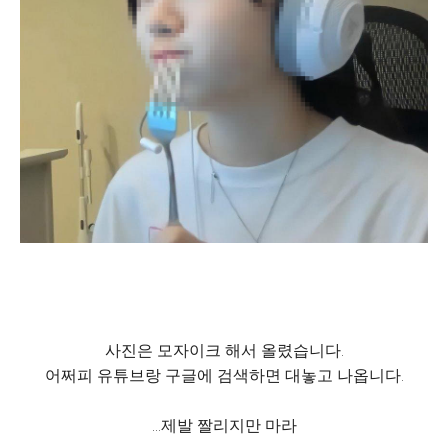
사진은 모자이크 해서 올렸습니다.
어쩌피 유튜브랑 구글에 검색하면 대놓고 나옵니다.
...제발 짤리지만 마라