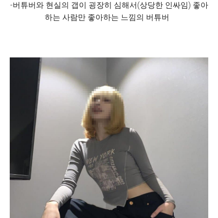
-버튜버와 현실의 갭이 굉장히 심해서(상당한 인싸임) 좋아
하는 사람만 좋아하는 느낌의 버튜버