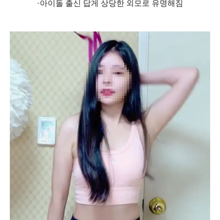
-아이돌 출신 답게 상당한 외모로 유명해짐