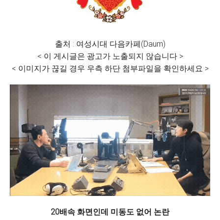
출처 : 여성시대 다음카페(Daum)
< 이 게시글은 광고가 노출되지 않습니다 >
< 이미지가 끊길 경우 우측 하단 첨부파일을 확인하세요 >
20배속 화면인데 미동도 없어 논란