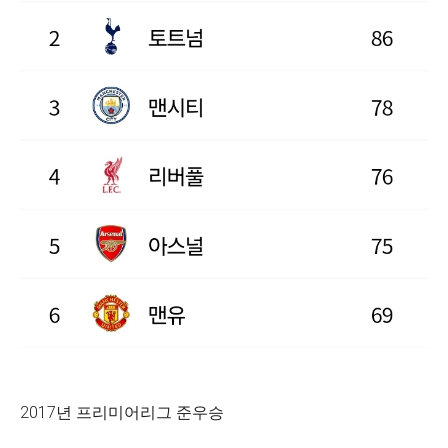
2017년 프리미어리그 준우승