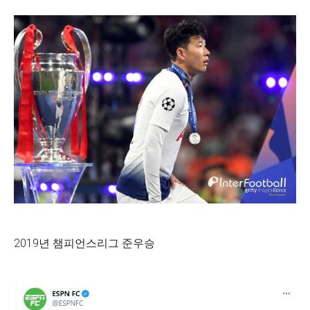
2019년 챔피언스리그 준우승