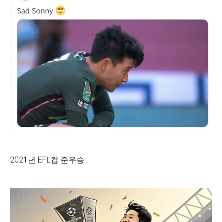
2021년 EFL컵 준우승