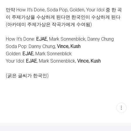
만약 How It's Done, Soda Pop, Golden, Your Idol 중 한 곡
이 주제가상을 수상하게 된다면 한국인이 수상하게 된다
(아카데미 주제가상은 작곡가에게 수여됨)
How It's Done:
EJAE
, Mark Sonnenblick, Danny Chung
Soda Pop: Danny Chung,
Vince, Kush
Golden:
EJAE
, Mark Sonnenblick
Your Idol:
EJAE
, Mark Sonnenblick,
Vince, Kush
(굵은 글씨가 한국인)
현
재
게
시
글
추