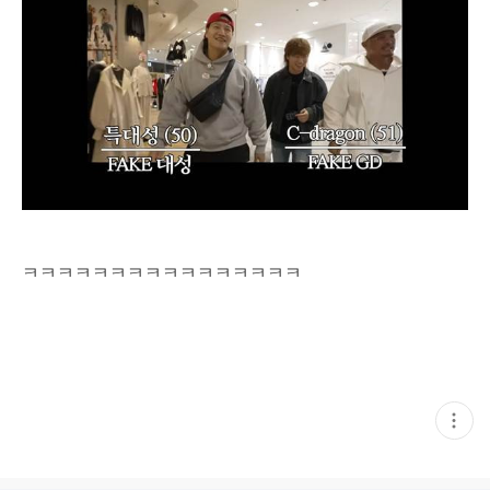
ㅋㅋㅋㅋㅋㅋㅋㅋㅋㅋㅋㅋㅋㅋㅋㅋ
현
재
게
시
글