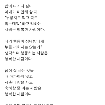
밥이 타거나 질어
아내가 미안해 할 때
"누룽지도 먹고 죽도
먹는데뭐" 하고 말하는
사람은 행복한 사람이다.
나의 행동이 상대방에게
누를 끼치지는 않는가?
생각하며 행동하는 사람은
행복한 사람이다.
남이 잘 사는 것을
배 아파하지 않고
사촌이 땅을 사도
축하할 줄 아는 사람은
행복한 사람이다.