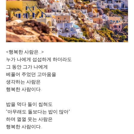
<행복한 사람은...>
누가 나에게 섭섭하게 하더라도
그 동안 그가 나에게
베풀어 주었던 고마움을
생각하는 사람은
행복한 사람이다.
밥을 먹다 돌이 씹혀도
"아무래도 돌보다는 밥이 많아"
하며 껄껄 웃는 사람은
행복한 사람이다.