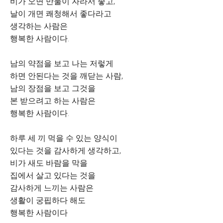
비가 오면 만물이 자라서 좋고,
날이 개면 쾌청해서 좋다라고
생각하는 사람은
행복한 사람이다.
남의 약점을 보고 나는 저렇게
하면 안된다는 것을 깨닫는 사람,
남의 장점을 보고 그것을
본 받으려고 하는 사람은
행복한 사람이다.
하루 세 끼 먹을 수 있는 양식이
있다는 것을 감사하게 생각하고,
비가 새도 바람을 막을
집에서 살고 있다는 것을
감사하게 느끼는 사람은
생활이 궁핍하다 해도
행복한 사람이다