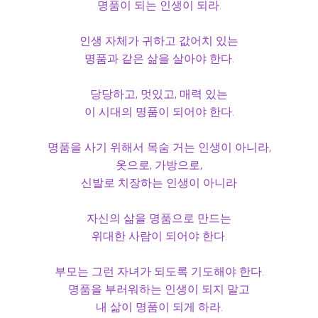
명품이 되는 인생이 되라.
인생 자체가 귀하고 값어치 있는
명품과 같은 삶을 살아야 한다.
당당하고, 멋있고, 매력 있는
이 시대의 명품이 되어야 한다.
명품을 사기 위해서 목숨 거는 인생이 아니라,
옷으로, 가방으로,
신발로 치장하는 인생이 아니라
자신의 삶을 명품으로 만드는
위대한 사람이 되어야 한다.
부모는 그런 자녀가 되도록 기도해야 한다.
명품을 부러워하는 인생이 되지 말고
내 삶이 명품이 되게 하라.