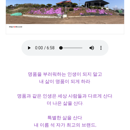
명품을 부러워하는 인생이 되지 말고
내 삶이 명품이 되게 하라.
명품과 같은 인생은 세상 사람들과 다르게 산다.
더 나은 삶을 산다.
특별한 삶을 산다.
내 이름 석 자가 최고의 브랜드,