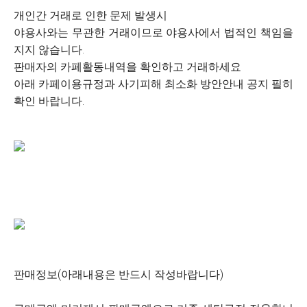
개인간 거래로 인한 문제 발생시
야용사와는 무관한 거래이므로 야용사에서 법적인 책임을
지지 않습니다.
판매자의 카페활동내역을 확인하고 거래하세요
아래 카페이용규정과 사기피해 최소화 방안안내 공지 필히
확인 바랍니다.
판매정보(아래내용은 반드시 작성바랍니다)