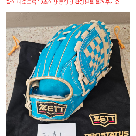
같이 나오도록 10초이상 동영상 촬영분을 올려주세요!!